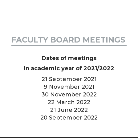
FACULTY BOARD MEETINGS
Dates of meetings
in academic year of 2021/2022
21 September 2021
9 November 2021
30 November 2022
22 March 2022
21 June 2022
20 September 2022