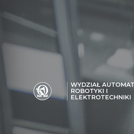
WYDZIAŁ AUTOMAT
ROBOTYKI I
ELEKTROTECHNIKI