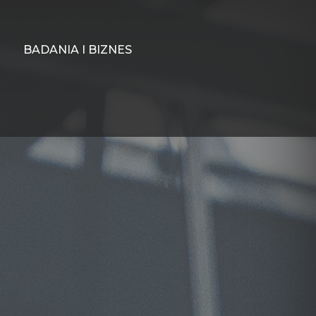
BADANIA I BIZNES