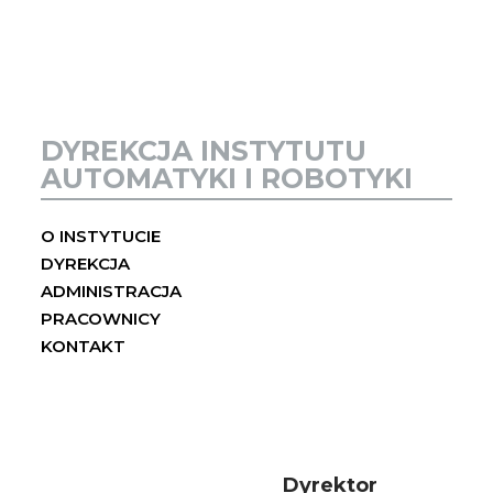
SH
DYREKCJA INSTYTUTU
AUTOMATYKI I ROBOTYKI
O INSTYTUCIE
DYREKCJA
ADMINISTRACJA
PRACOWNICY
KONTAKT
Dyrektor