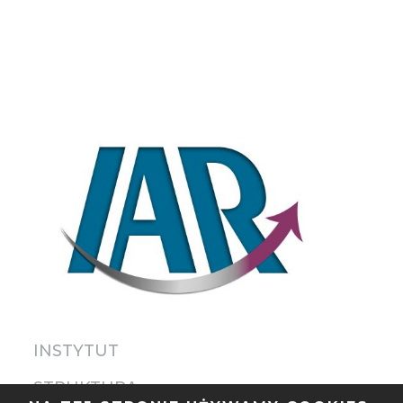
INSTYTUT
STRUKTURA