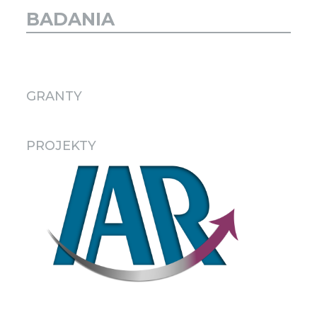
BADANIA
GRANTY
PROJEKTY